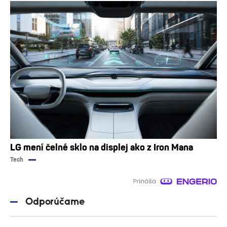
LG mení čelné sklo na displej ako z Iron Mana
Tech
Odporúčame