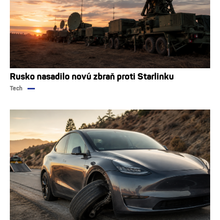
Rusko nasadilo novú zbraň proti Starlinku
Tech