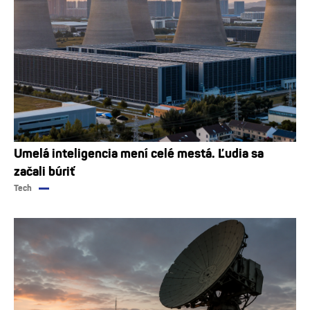
Umelá inteligencia mení celé mestá. Ľudia sa
začali búriť
Tech