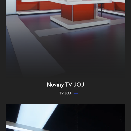
Noviny TV JOJ
TV JOJ