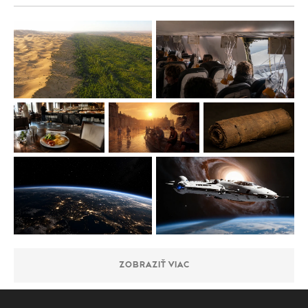
ZOBRAZIŤ VIAC