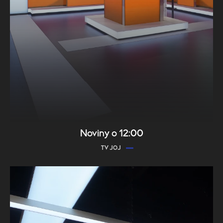
Noviny o 12:00
TV JOJ