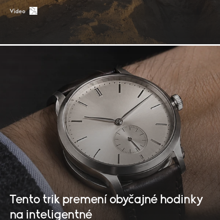
Video
Tento trik premení obyčajné hodinky
na inteligentné