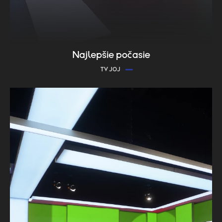
Najlepšie počasie
TV JOJ