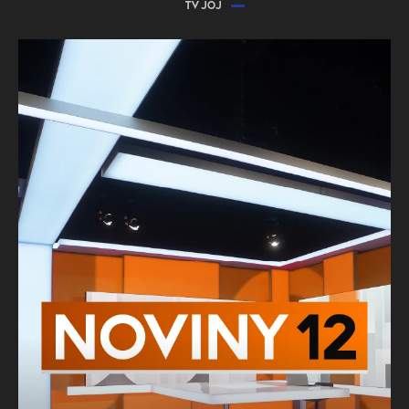
TV JOJ