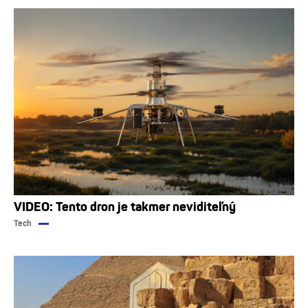
VIDEO: Tento dron je takmer neviditeľný
Tech