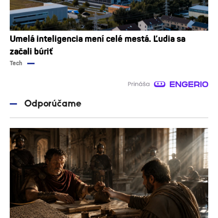
Umelá inteligencia mení celé mestá. Ľudia sa
začali búriť
Tech
Odporúčame