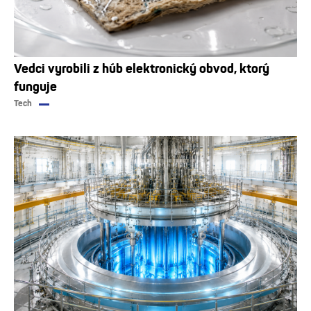
Vedci vyrobili z húb elektronický obvod, ktorý
funguje
Tech