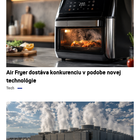
Air Fryer dostáva konkurenciu v podobe novej
technológie
Tech