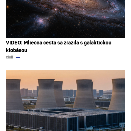
VIDEO: Mliečna cesta sa zrazila s galaktickou
klobásou
Chill