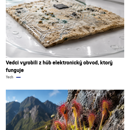
Vedci vyrobili z húb elektronický obvod, ktorý
funguje
Tech