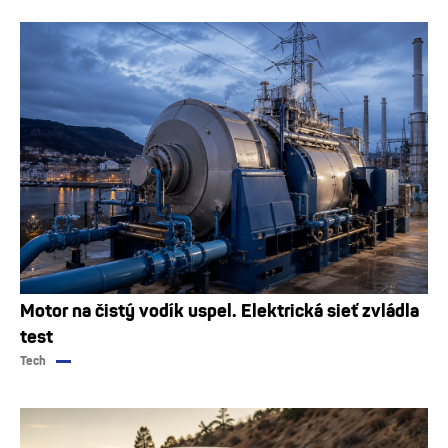
Motor na čistý vodík uspel. Elektrická sieť zvládla
test
Tech