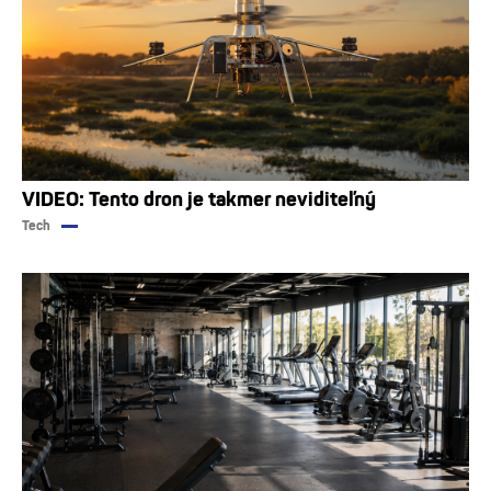
VIDEO: Tento dron je takmer neviditeľný
Tech