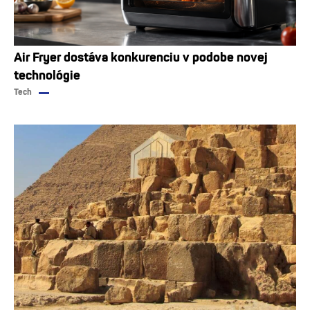
Air Fryer dostáva konkurenciu v podobe novej
technológie
Tech