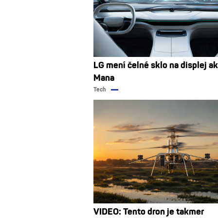
LG mení čelné sklo na displej ak
Mana
Tech
VIDEO: Tento dron je takmer