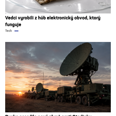
Vedci vyrobili z húb elektronický obvod, ktorý
funguje
Tech