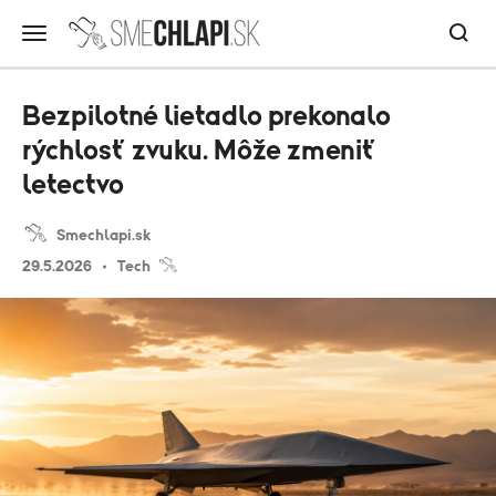
Bezpilotné lietadlo prekonalo
rýchlosť zvuku. Môže zmeniť
letectvo
Smechlapi.sk
29.5.2026
Tech