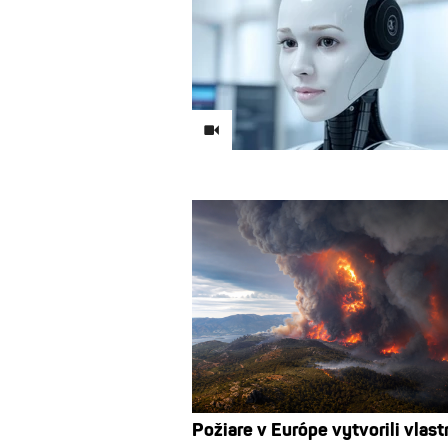
Požiare v Európe vytvorili vlast