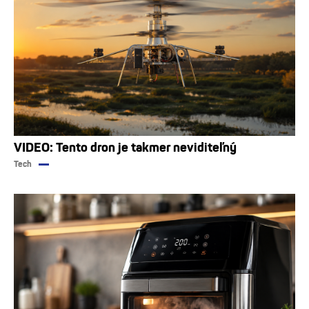
VIDEO: Tento dron je takmer neviditeľný
Tech