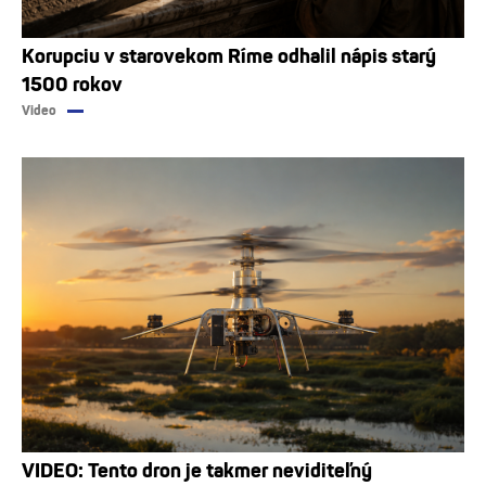
Korupciu v starovekom Ríme odhalil nápis starý
1500 rokov
Video
VIDEO: Tento dron je takmer neviditeľný