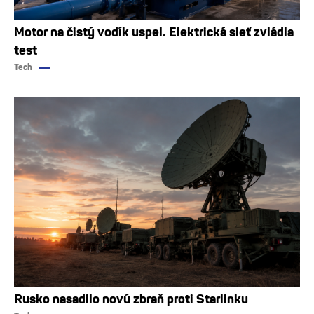
Motor na čistý vodík uspel. Elektrická sieť zvládla
test
Tech
Rusko nasadilo novú zbraň proti Starlinku