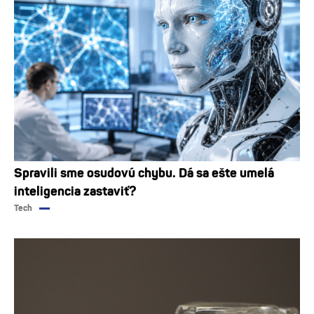
Spravili sme osudovú chybu. Dá sa ešte umelá
inteligencia zastaviť?
Tech