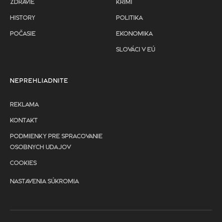
ZDRAVIE
KRIMI
HISTORY
POLITIKA
POČASIE
EKONOMIKA
SLOVÁCI V EÚ
NEPREHLIADNITE
REKLAMA
KONTAKT
PODMIENKY PRE SPRACOVANIE
OSOBNYCH UDAJOV
COOKIES
NASTAVENIA SÚKROMIA