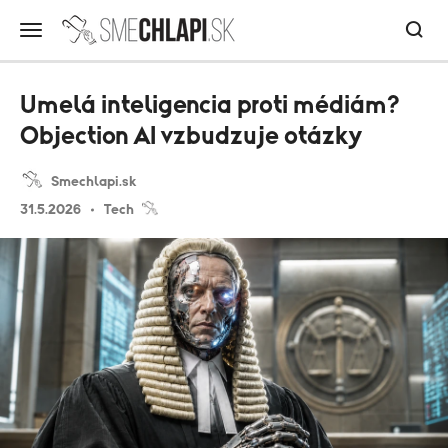
Umelá inteligencia proti médiám?
Objection AI vzbudzuje otázky
Smechlapi.sk
31.5.2026
Tech