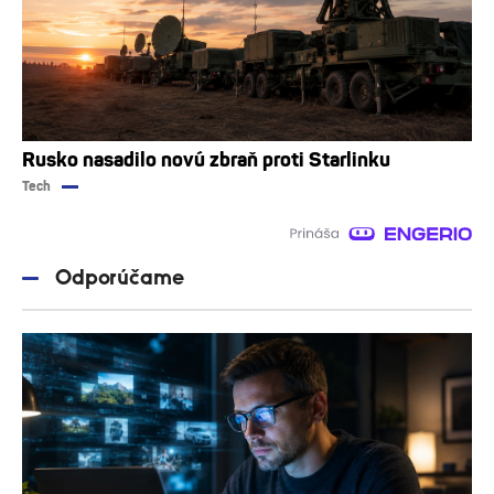
Rusko nasadilo novú zbraň proti Starlinku
Tech
Odporúčame