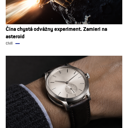
Čína chystá odvážny experiment. Zamieri na
asteroid
Chill