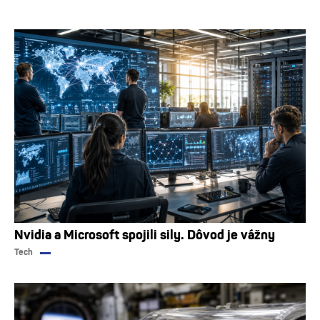
Nvidia a Microsoft spojili sily. Dôvod je vážny
Tech