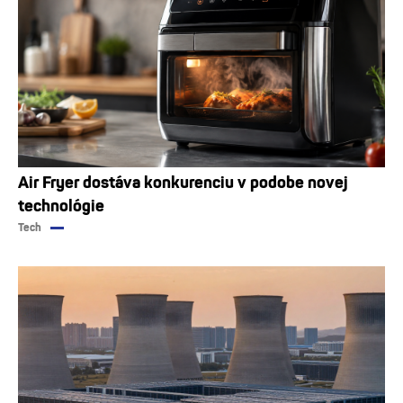
Air Fryer dostáva konkurenciu v podobe novej
technológie
Tech