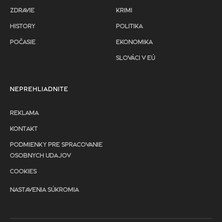
ZDRAVIE
KRIMI
HISTORY
POLITIKA
POČASIE
EKONOMIKA
SLOVÁCI V EÚ
NEPREHLIADNITE
REKLAMA
KONTAKT
PODMIENKY PRE SPRACOVANIE
OSOBNYCH UDAJOV
COOKIES
NASTAVENIA SÚKROMIA