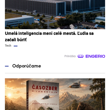
Umelá inteligencia mení celé mestá. Ľudia sa
začali búriť
Tech
Odporúčame