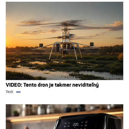
VIDEO: Tento dron je takmer neviditeľný
Tech