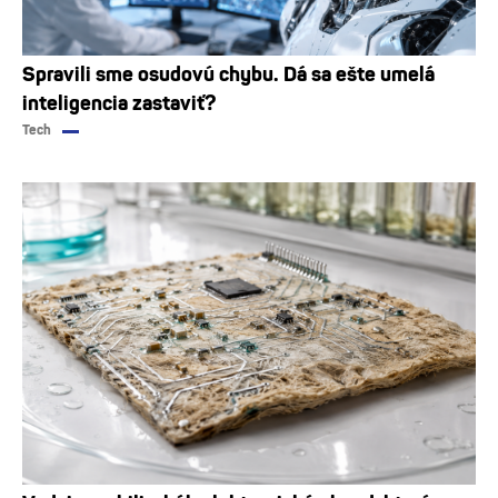
Spravili sme osudovú chybu. Dá sa ešte umelá
inteligencia zastaviť?
Tech