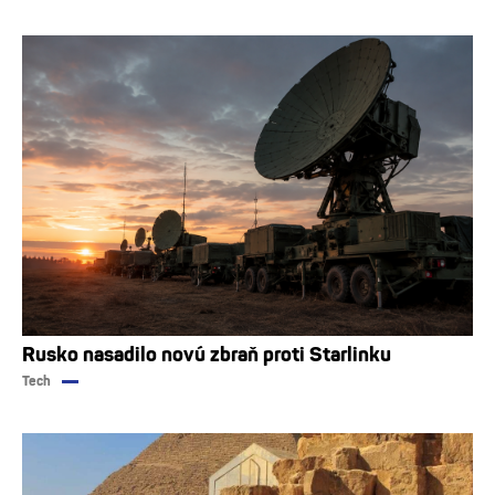
Rusko nasadilo novú zbraň proti Starlinku
Tech