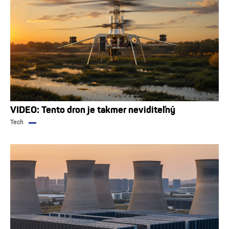
VIDEO: Tento dron je takmer neviditeľný
Tech