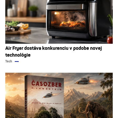
Air Fryer dostáva konkurenciu v podobe novej
technológie
Tech