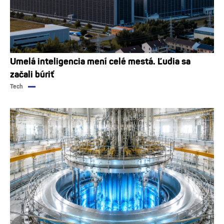
Umelá inteligencia mení celé mestá. Ľudia sa
začali búriť
Tech